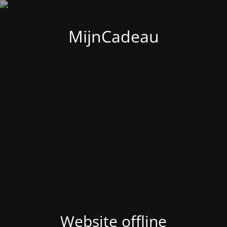
MijnCadeau
Website offline