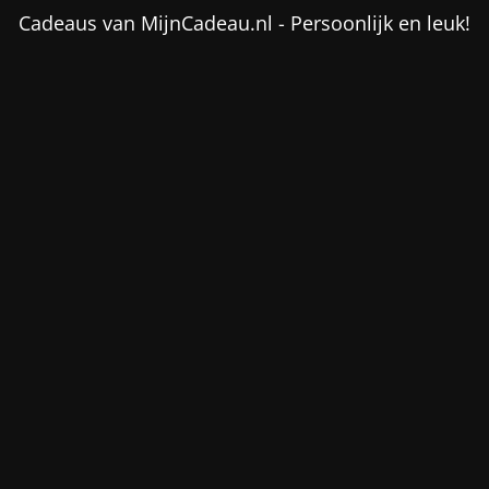
Cadeaus van MijnCadeau.nl - Persoonlijk en leuk!